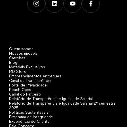
Quem somos
Nossos imóveis
Carreiras
Blog
Materiais Exclusivos
MD Store
Empreendimentos entregues
Canal da Transparência
Portal de Privacidade
Beach Class
Canal do Parceiro
Relatório de Transparência e Igualdade Salarial
Relatório de Transparência e Igualdade Salarial 2° semestre
2025
Políticas Sustentáveis
Programa de Integridade
Experiência do Cliente
Fale Conosco