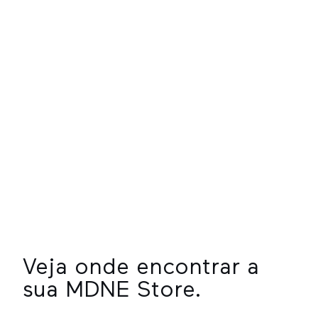
Tela cheia
Veja onde encontrar a
sua MDNE Store.