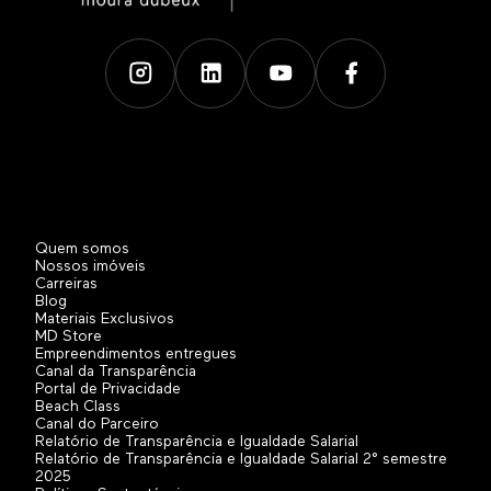
Quem somos
Nossos imóveis
Carreiras
Blog
Materiais Exclusivos
MD Store
Empreendimentos entregues
Canal da Transparência
Portal de Privacidade
Beach Class
Canal do Parceiro
Relatório de Transparência e Igualdade Salarial
Relatório de Transparência e Igualdade Salarial 2° semestre
2025