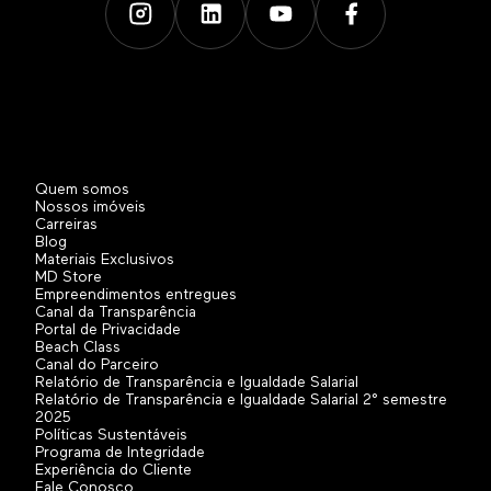
Quem somos
Nossos imóveis
Carreiras
Blog
Materiais Exclusivos
MD Store
Empreendimentos entregues
Canal da Transparência
Portal de Privacidade
Beach Class
Canal do Parceiro
Relatório de Transparência e Igualdade Salarial
Relatório de Transparência e Igualdade Salarial 2° semestre
2025
Políticas Sustentáveis
Programa de Integridade
Experiência do Cliente
Fale Conosco