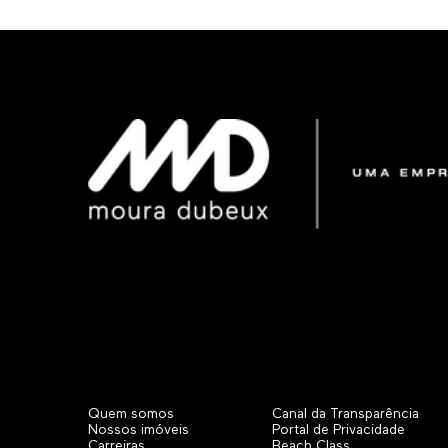
Quem somos
Canal da Transparência
Nossos imóveis
Portal de Privacidade
Carreiras
Beach Class