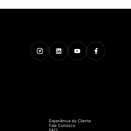
Experiência do Cliente
Fale Conosco
FAQ