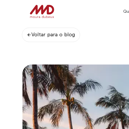
Qu
Voltar para o blog