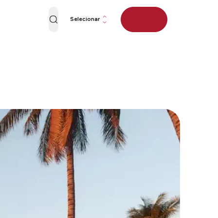
Selecionar