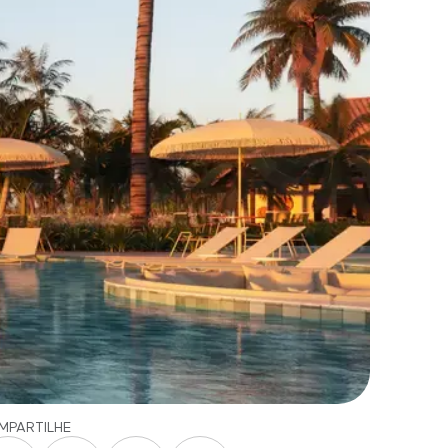
MPARTILHE