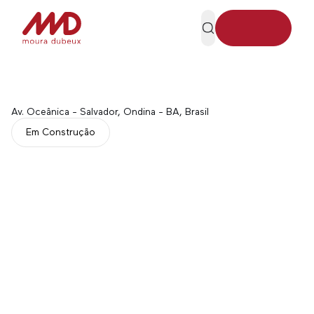
Av. Oceânica - Salvador, Ondina - BA, Brasil
Em Construção