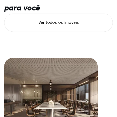
para você
Ver todos os imóveis