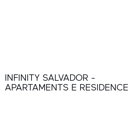
INFINITY SALVADOR -
APARTAMENTS E RESIDENCE