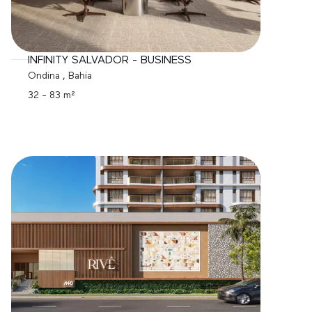
INFINITY SALVADOR - BUSINESS
Ondina
, Bahia
32 - 83 m²