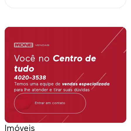
Você no
Centro de
tudo
4020-3538
Temos uma equipe de
vendas especializada
para lhe atender e tirar suas dúvidas
Entrar em contato
Imóveis