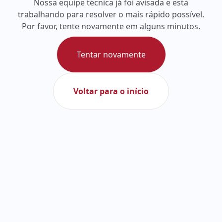
Nossa equipe técnica já foi avisada e está
trabalhando para resolver o mais rápido possível.
Por favor, tente novamente em alguns minutos.
Tentar novamente
Voltar para o início