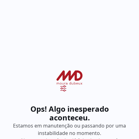
Ops! Algo inesperado
aconteceu.
Estamos em manutenção ou passando por uma
instabilidade no momento.