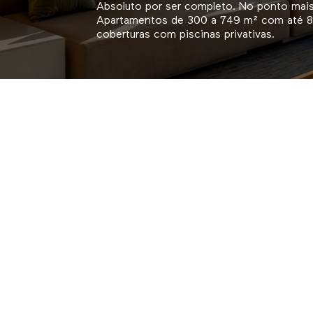
Absoluto por ser completo. No ponto mai
Apartamentos de 300 a 749 m² com até 8
coberturas com piscinas privativas.