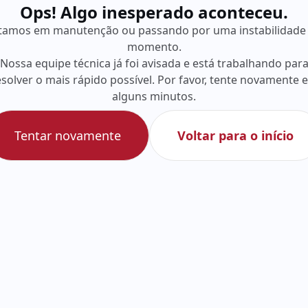
Ops! Algo inesperado aconteceu.
tamos em manutenção ou passando por uma instabilidade
momento.
Nossa equipe técnica já foi avisada e está trabalhando par
esolver o mais rápido possível. Por favor, tente novamente 
alguns minutos.
Tentar novamente
Voltar para o início